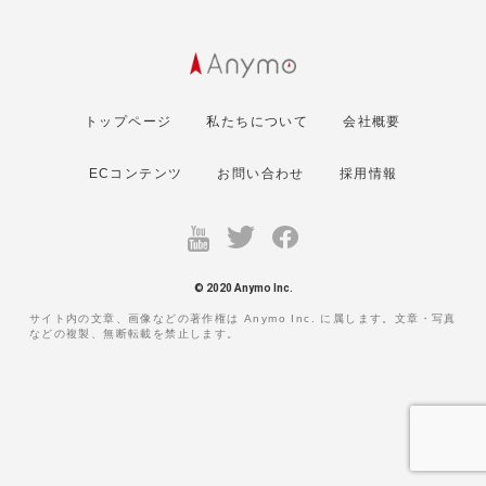
トップページ
私たちについて
会社概要
ECコンテンツ
お問い合わせ
採用情報
© 2020 Anymo Inc.
サイト内の文章、画像などの著作権は Anymo Inc. に属します。文章・写真
などの複製、無断転載を禁止します。