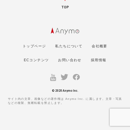
TOP
トップページ
私たちについて
会社概要
ECコンテンツ
お問い合わせ
採用情報
© 2020 Anymo Inc.
サイト内の文章、画像などの著作権は Anymo Inc. に属します。文章・写真
などの複製、無断転載を禁止します。