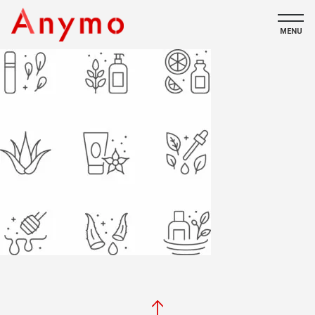
MENU
私たちについて
ECコンテンツ
採用情報
CONTACT