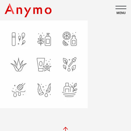
MENU
私たちについて
ECコンテンツ
採用情報
CONTACT