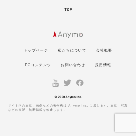
TOP
トップページ
私たちについて
会社概要
ECコンテンツ
お問い合わせ
採用情報
© 2020 Anymo Inc.
サイト内の文章、画像などの著作権は Anymo Inc. に属します。文章・写真
などの複製、無断転載を禁止します。