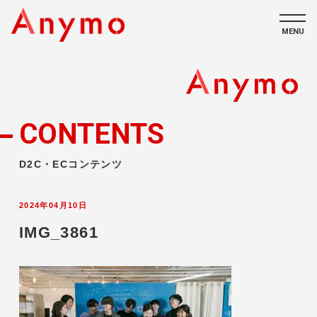
MENU
私たちについて
ECコンテンツ
CONTENTS
採用情報
D2C・ECコンテンツ
2024年04月10日
IMG_3861
CONTACT