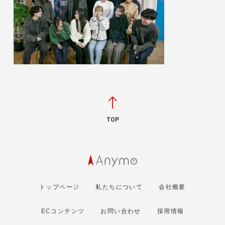
TOP
トップページ
私たちについて
会社概要
ECコンテンツ
お問い合わせ
採用情報