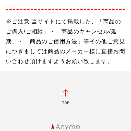
※ご注意 当サイトにて掲載した、「商品の
ご購入/ご相談」・「商品のキャンセル/延
期」・「商品のご使用方法」等その他ご意見
につきましては商品のメーカー様に直接お問
い合わせ頂けますようお願い致します。
TOP