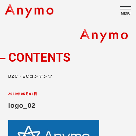
MENU
私たちについて
ECコンテンツ
CONTENTS
採用情報
D2C・ECコンテンツ
2019年05月01日
logo_02
CONTACT