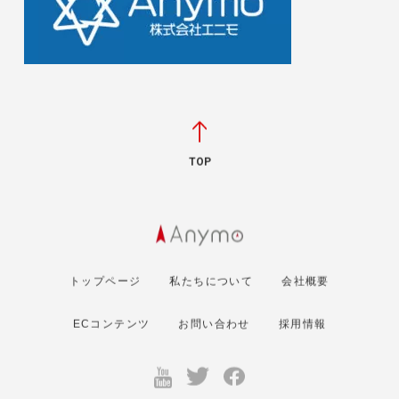
TOP
トップページ
私たちについて
会社概要
ECコンテンツ
お問い合わせ
採用情報