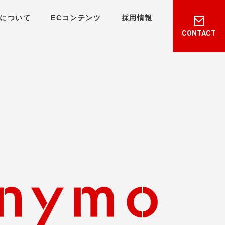
について
ECコンテンツ
採用情報
CONTACT