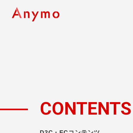
CONTENTS
D2C・ECコンテンツ