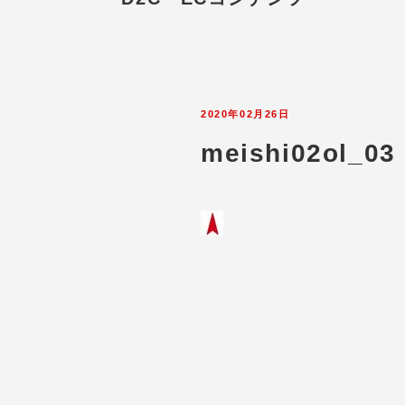
2020年02月26日
meishi02ol_03