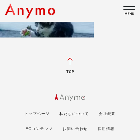
MENU
私たちについて
ECコンテンツ
採用情報
TOP
CONTACT
トップページ
私たちについて
会社概要
ECコンテンツ
お問い合わせ
採用情報