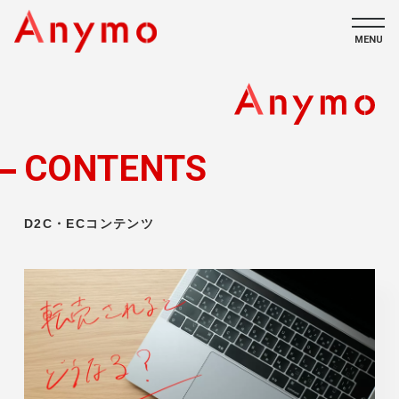
MENU
私たちについて
ECコンテンツ
CONTENTS
採用情報
D2C・ECコンテンツ
CONTACT