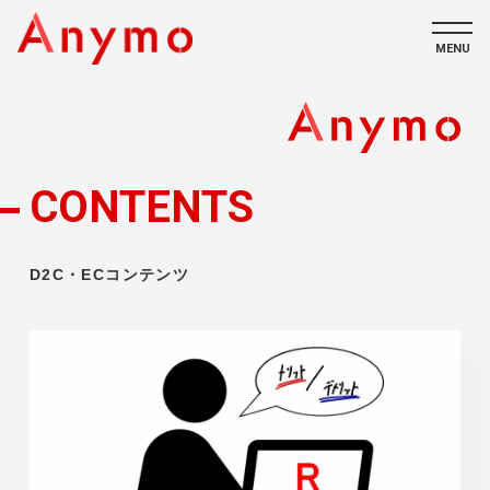
MENU
私たちについて
ECコンテンツ
CONTENTS
採用情報
D2C・ECコンテンツ
CONTACT