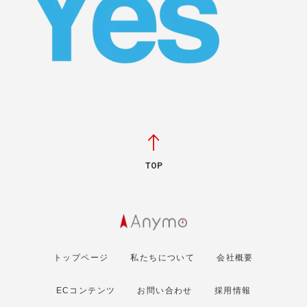
TOP
トップページ
私たちについて
会社概要
ECコンテンツ
お問い合わせ
採用情報