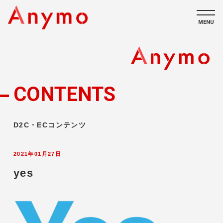
MENU
私たちについて
ECコンテンツ
CONTENTS
採用情報
D2C・ECコンテンツ
2021年01月27日
yes
CONTACT