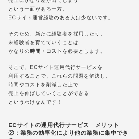
ECサイトの運用代行サービスがどんなものか
なんとなくイメージはできましたか？
ここからは、ECサイトの運用代行サービスを
利用するメリットについて
詳しく紹介していきます！
ECサイトの運用代行サービス メリット
①：ノウハウがなくても売上を伸ばせる