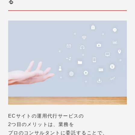
ECサイトの運用代行サービスの
1つ目のメリットは、
あなたや会社にノウハウがなくても、
プロのコンサルタントが