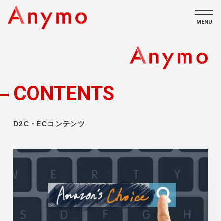
MENU
私たちについて
ECコンテンツ
CONTENTS
採用情報
D2C・ECコンテンツ
CONTACT