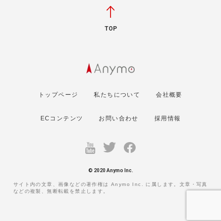
TOP
トップページ
私たちについて
会社概要
ECコンテンツ
お問い合わせ
採用情報
© 2020 Anymo Inc.
サイト内の文章、画像などの著作権は Anymo Inc. に属します。文章・写真
などの複製、無断転載を禁止します。