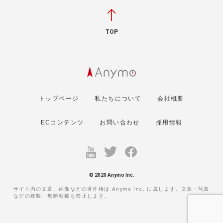
TOP
トップページ
私たちについて
会社概要
ECコンテンツ
お問い合わせ
採用情報
© 2020 Anymo Inc.
サイト内の文章、画像などの著作権は Anymo Inc. に属します。文章・写真
などの複製、無断転載を禁止します。