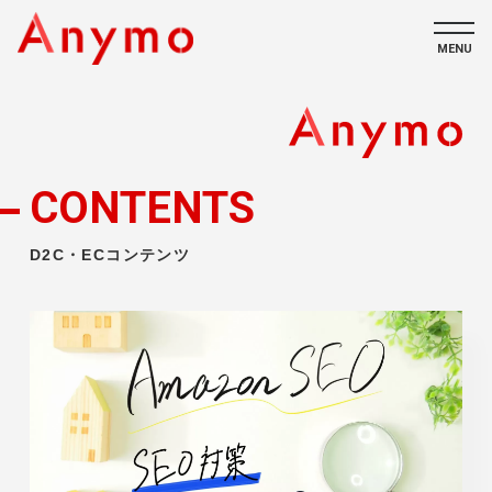
MENU
私たちについて
ECコンテンツ
CONTENTS
採用情報
D2C・ECコンテンツ
CONTACT