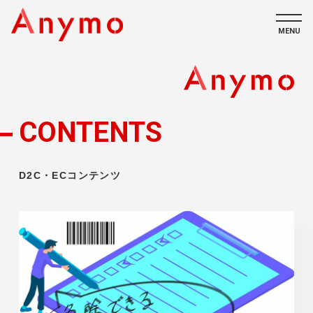
MENU
私たちについて
ECコンテンツ
CONTENTS
採用情報
D2C・ECコンテンツ
CONTACT