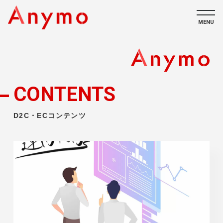
MENU
私たちについて
ECコンテンツ
CONTENTS
採用情報
D2C・ECコンテンツ
CONTACT