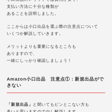
小口出品のメリットでは費用が安く、
支払い方法に十分な種類が
あることを説明しました。
ここからは小口出品を選ぶ際の注意点について