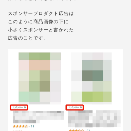
詳細は
こちら
【公式】Amazon出品サービス-さっそく利用を始
めてみる
Amazonスポンサープロダクト広告
Amazonスポンサープロダクト広告とは、
Amazon内で設定できる広告の1つで、
Amazonの広告の中でも最も簡単に
始めることができる広告です。
スポンサープロダクト広告は
このように商品画像の下に
小さくスポンサーと書かれた