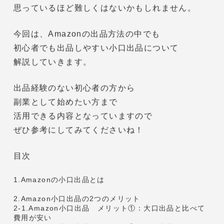
あなたは
「ECサイトに出品したい」
と思ったことはありませんか？
「でもECサイトに出品するのはフリマアプリと
違って大変そう。」
「どこに出品したらいいかわからない。」
そう思ったあなた。
EC
サイトへの出品はあなたが
思っているほど難しくはないかもしれません。
今回は、Amazonの出品方法の中でも
初心者でも出品しやすい小口出品について