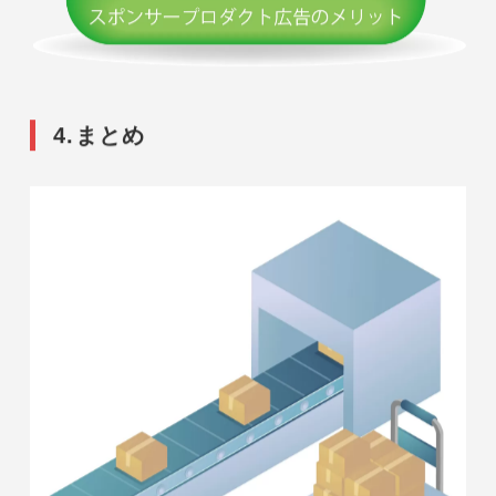
利用できないので、
自分の商品の広告を出したいという方は
大口出品を選択するのがおすすめです。
Amazonスポンサープロダクト広告について
以前の記事でもっと詳しく
解説しておりますので、
興味のある方はこちらもぜひご覧ください。