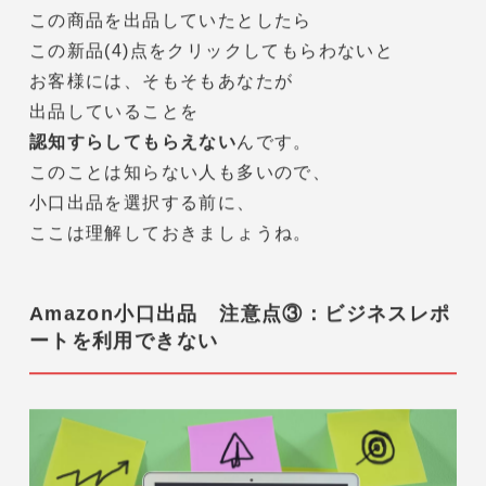
選択してもらわないと
自分の商品を購入してもらえないんです。
あなたが小口出品を選択し、
この商品を出品していたとしたら
この新品(4)点をクリックしてもらわないと
お客様には、そもそもあなたが
出品していることを