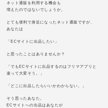
コロナの影響でおうち時間が増え、
ネット通販を利用する機会も
増えたのではないでしょうか。
とても便利で身近になったネット通販ですが、