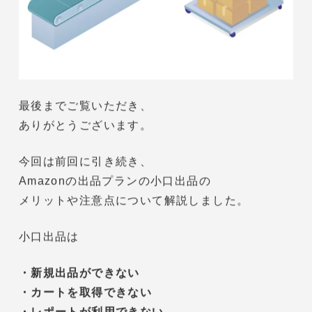
4.まとめ