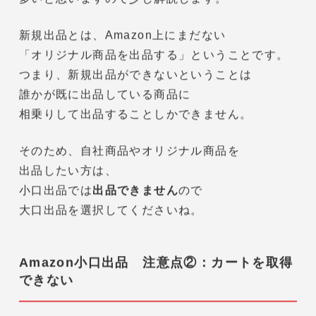
いくつか解説していきます。
メリットよりも重要になるところも
ありますので、
一緒にしっかり確認しましょう！
Amazon小口出品 注意点①：新規出品がで
きない
「新規出品」
と聞いてもピンとこない方も
多いと思いますので少し解説します。
新規出品とは、Amazon上にまだない
「オリジナル商品を出品する」
ということです。
つまり、新規出品ができないということは