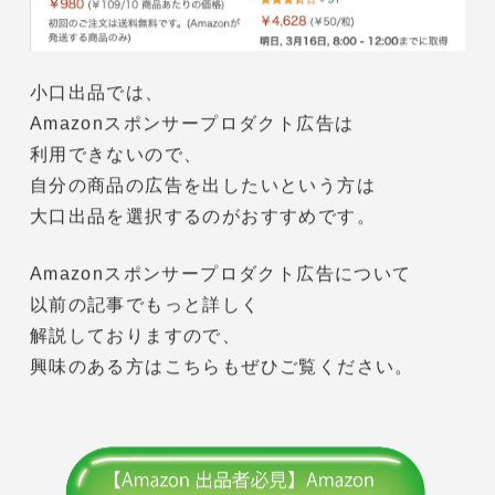
広告のことです。
小口出品では、
Amazonスポンサープロダクト広告は