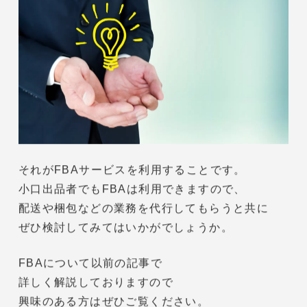
ですが、小口出品でもプライムマークをつける方
法はあります。