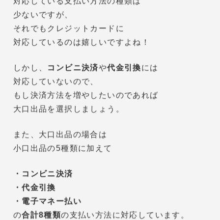
小口出品では、
下記の5種類の支払い方法があります。
・クレジットカード
・Amazonギフト券
・Amazonショッピングカード
・請求書決済
・携帯決済
やはり、小口出品は大口出品と比べて
対応している支払い方法の種類は
少ないですが、
それでもクレジットカードに
対応しているのは嬉しいですよね！