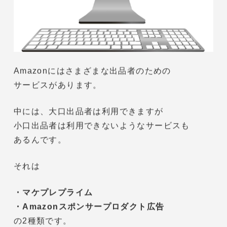
オプションサービスもある