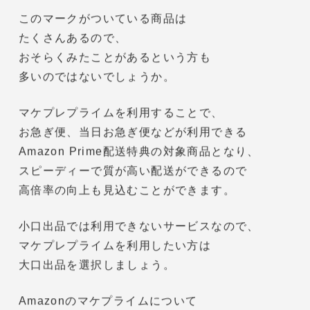
マケプレプライムは配送日時や配送料金を
出品者が独自に設定できるサービスです。
利用することで、
こちらのプライムマークがつきます。
このマークがついている商品は
たくさんあるので、
おそらくみたことがあるという方も
多いのではないでしょうか。