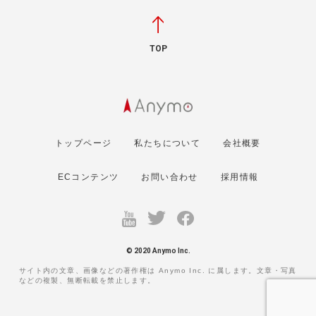
TOP
トップページ
私たちについて
会社概要
ECコンテンツ
お問い合わせ
採用情報
© 2020 Anymo Inc.
サイト内の文章、画像などの著作権は Anymo Inc. に属します。文章・写真
などの複製、無断転載を禁止します。