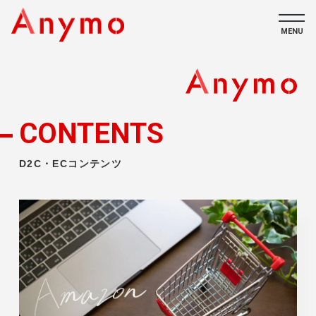
MENU
私たちについて
ECコンテンツ
CONTENTS
採用情報
D2C・ECコンテンツ
CONTACT