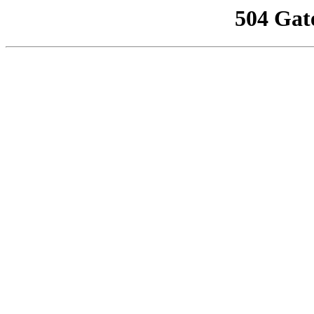
504 Gat